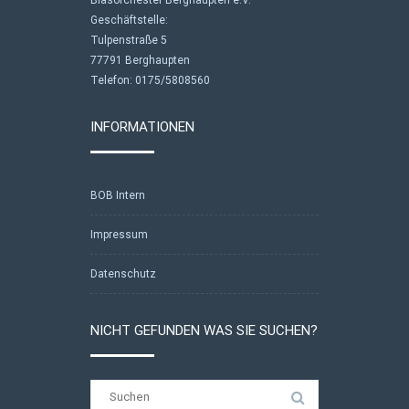
Blasorchester Berghaupten e.V.
Geschäftstelle:
Tulpenstraße 5
77791 Berghaupten
Telefon: 0175/5808560
INFORMATIONEN
BOB Intern
Impressum
Datenschutz
NICHT GEFUNDEN WAS SIE SUCHEN?