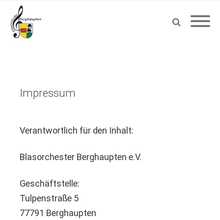
Impressum
Verantwortlich für den Inhalt:
Blasorchester Berghaupten e.V.
Geschäftstelle:
Tulpenstraße 5
77791 Berghaupten