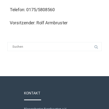
Telefon: 0175/5808560
Vorsitzender: Rolf Armbruster
KONTAKT