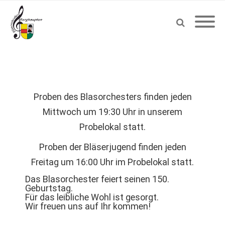
Proben des Blasorchesters finden jeden
Mittwoch um 19:30 Uhr in unserem
Probelokal statt.
Proben der Bläserjugend finden jeden
Freitag um 16:00 Uhr im Probelokal statt.
Das Blasorchester feiert seinen 150.
Geburtstag.
Für das leibliche Wohl ist gesorgt.
Wir freuen uns auf Ihr kommen!