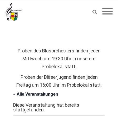
Proben des Blasorchesters finden jeden
Mittwoch um 19:30 Uhr in unserem
Probelokal statt.
Proben der Bläserjugend finden jeden
Freitag um 16:00 Uhr im Probelokal statt.
« Alle Veranstaltungen
Diese Veranstaltung hat bereits
stattgefunden.