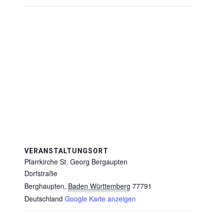
VERANSTALTUNGSORT
Pfarrkirche St. Georg Bergaupten
Dorfstraße
Berghaupten
,
Baden Württemberg
77791
Deutschland
Google Karte anzeigen