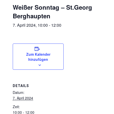
Weißer Sonntag – St.Georg
Berghaupten
7. April 2024, 10:00
-
12:00
Zum Kalender
hinzufügen
DETAILS
Datum:
7. April 2024
Zeit:
10:00 - 12:00